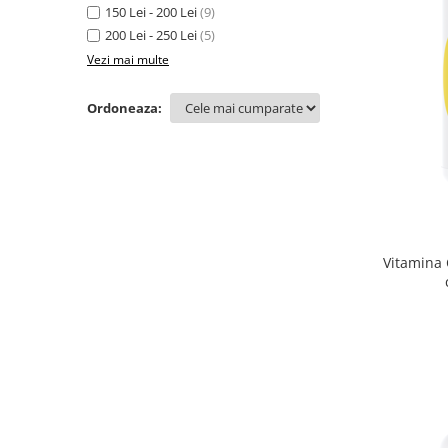
150 Lei - 200 Lei
(9)
200 Lei - 250 Lei
(5)
Vezi mai multe
Ordoneaza:
Vitamina 