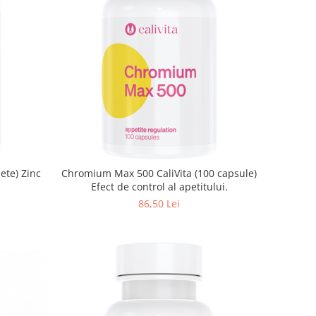
Chromium Max 500 CaliVita (100 capsule)
Efect de control al apetitului.
86,50 Lei