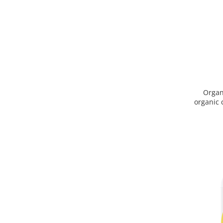
Organ
organic 