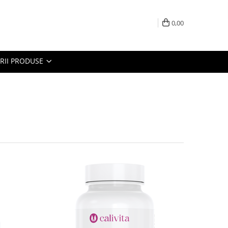
0,00
RII PRODUSE