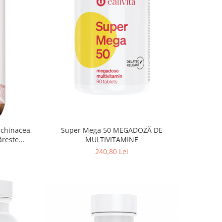
Echinacea,
Super Mega 50 MEGADOZĂ DE
ăreste
MULTIVITAMINE
240,80 Lei