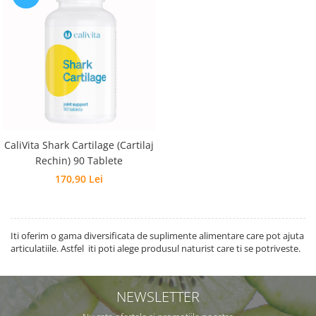
CaliVita Shark Cartilage (Cartilaj
Rechin) 90 Tablete
170,90 Lei
Iti oferim o gama diversificata de suplimente alimentare care pot ajuta
articulatiile. Astfel iti poti alege produsul naturist care ti se potriveste.
NEWSLETTER