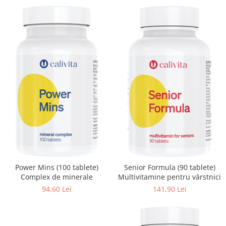
Power Mins (100 tablete)
Senior Formula (90 tablete)
Complex de minerale
Multivitamine pentru vârstnici
94,60 Lei
141,90 Lei