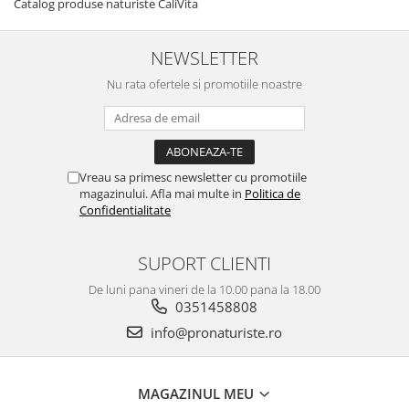
Catalog produse naturiste CaliVita
NEWSLETTER
Nu rata ofertele si promotiile noastre
Vreau sa primesc newsletter cu promotiile
magazinului. Afla mai multe in
Politica de
Confidentialitate
SUPORT CLIENTI
De luni pana vineri de la 10.00 pana la 18.00
0351458808
info@pronaturiste.ro
MAGAZINUL MEU