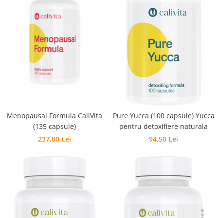
Menopausal Formula CaliVita
Pure Yucca (100 capsule) Yucca
(135 capsule)
pentru detoxifiere naturala
237,00 Lei
94,50 Lei