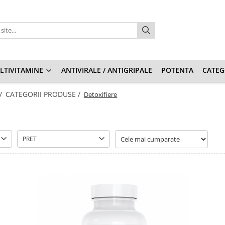
LTIVITAMINE
ANTIVIRALE / ANTIGRIPALE
POTENTA
CATEG
 /
CATEGORII PRODUSE /
Detoxifiere
PRET