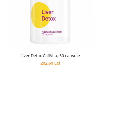
Liver Detox CaliVita, 60 capsule
202,60 Lei