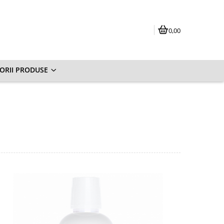
0,00
ORII PRODUSE