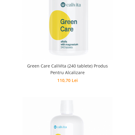
Green Care CaliVita (240 tablete) Produs
Pentru Alcalizare
110,70 Lei