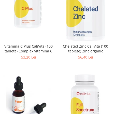
Vitamina C Plus CaliVita (100
Chelated Zinc CaliVita (100
tablete) Complex vitamina C
tablete) Zinc organic
53,20 Lei
56,40 Lei