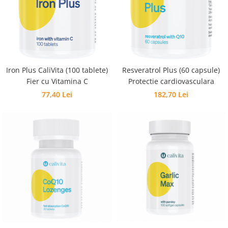
Iron Plus CaliVita (100 tablete)
Resveratrol Plus (60 capsule)
Fier cu Vitamina C
Protectie cardiovasculara
77,40 Lei
182,70 Lei