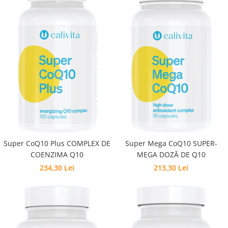
Super CoQ10 Plus COMPLEX DE
Super Mega CoQ10 SUPER-
COENZIMA Q10
MEGA DOZĂ DE Q10
234,30 Lei
213,30 Lei