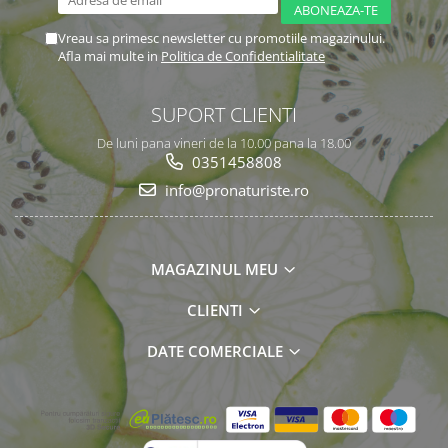
Vreau sa primesc newsletter cu promotiile magazinului.
Afla mai multe in
Politica de Confidentialitate
SUPORT CLIENTI
De luni pana vineri de la 10.00 pana la 18.00
0351458808
info@pronaturiste.ro
MAGAZINUL MEU
CLIENTI
DATE COMERCIALE