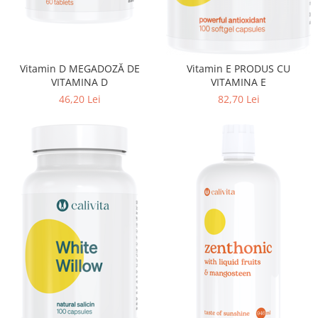
Vitamin D MEGADOZĂ DE
Vitamin E PRODUS CU
VITAMINA D
VITAMINA E
46,20 Lei
82,70 Lei