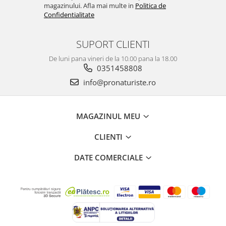
magazinului. Afla mai multe in
Politica de
Confidentialitate
SUPORT CLIENTI
De luni pana vineri de la 10.00 pana la 18.00
0351458808
info@pronaturiste.ro
MAGAZINUL MEU
CLIENTI
DATE COMERCIALE