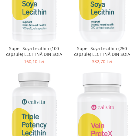
Super Soya Lecithin (100
Super Soya Lecithin (250
capsule) LECITINĂ DIN SOIA
capsule) LECITINĂ DIN SOIA
160,10 Lei
332,70 Lei