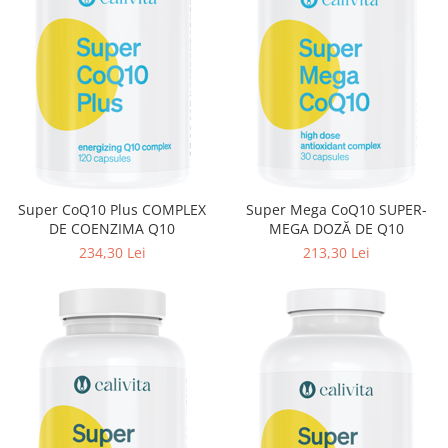
Super CoQ10 Plus COMPLEX
Super Mega CoQ10 SUPER-
DE COENZIMA Q10
MEGA DOZĂ DE Q10
234,30 Lei
213,30 Lei