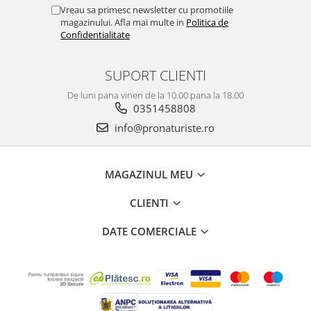
Vreau sa primesc newsletter cu promotiile
magazinului. Afla mai multe in
Politica de
Confidentialitate
SUPORT CLIENTI
De luni pana vineri de la 10.00 pana la 18.00
0351458808
info@pronaturiste.ro
MAGAZINUL MEU
CLIENTI
DATE COMERCIALE