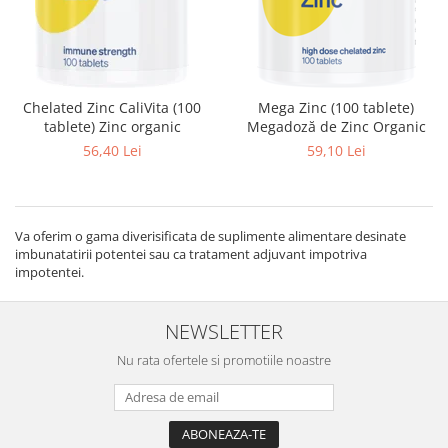
Chelated Zinc CaliVita (100
Mega Zinc (100 tablete)
tablete) Zinc organic
Megadoză de Zinc Organic
56,40 Lei
59,10 Lei
Va oferim o gama diverisificata de suplimente alimentare desinate
imbunatatirii potentei sau ca tratament adjuvant impotriva
impotentei.
NEWSLETTER
Nu rata ofertele si promotiile noastre