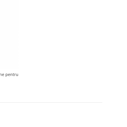
ine pentru