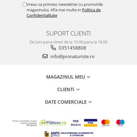
Vreau sa primesc newsletter cu promotiile
magazinului. Afla mai multe in
Politica de
Confidentialitate
SUPORT CLIENTI
De luni pana vineri de la 10.00 pana la 18.00
0351458808
info@pronaturiste.ro
MAGAZINUL MEU
CLIENTI
DATE COMERCIALE