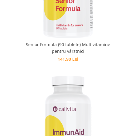
Senior Formula (90 tablete) Multivitamine
pentru vârstnici
141,90 Lei