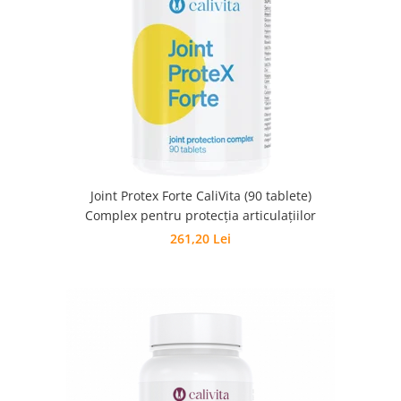
Joint Protex Forte CaliVita (90 tablete)
Complex pentru protecţia articulaţiilor
261,20 Lei