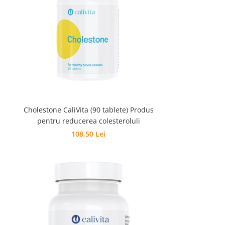
Cholestone CaliVita (90 tablete) Produs
pentru reducerea colesteroluli
108,50 Lei