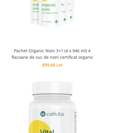
Pachet Organic Noni 3+1 (4 x 946 ml) 4
flacoane de suc de noni certificat organic
899,00 Lei