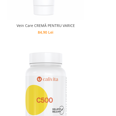
Vein Care CREMĂ PENTRU VARICE
84,90 Lei