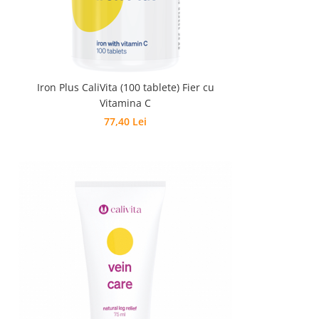
Iron Plus CaliVita (100 tablete) Fier cu
Vitamina C
77,40 Lei