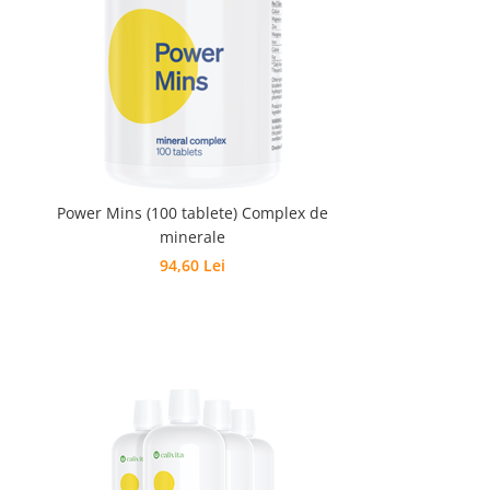
Power Mins (100 tablete) Complex de
minerale
94,60 Lei