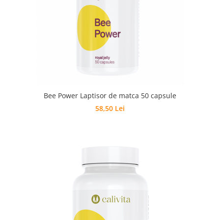
Bee Power Laptisor de matca 50 capsule
58,50 Lei