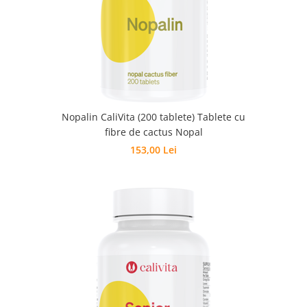
Nopalin CaliVita (200 tablete) Tablete cu
fibre de cactus Nopal
153,00 Lei