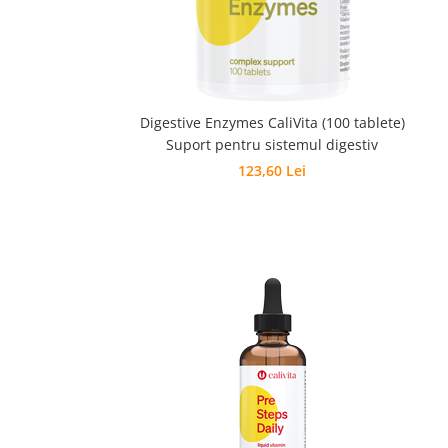
Digestive Enzymes CaliVita (100 tablete)
Suport pentru sistemul digestiv
123,60 Lei