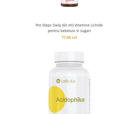
Pre Steps Daily (60 ml) Vitamine Lichide
pentru bebelusi si sugari
77,60 Lei