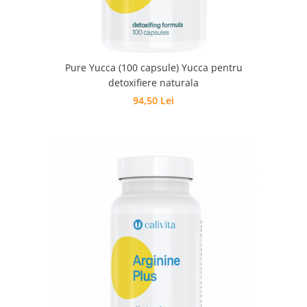
Pure Yucca (100 capsule) Yucca pentru
detoxifiere naturala
94,50 Lei