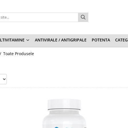
LTIVITAMINE
ANTIVIRALE / ANTIGRIPALE
POTENTA
CATEG
 /
Toate Produsele