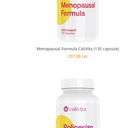
Menopausal Formula CaliVita (135 capsule)
237,00 Lei