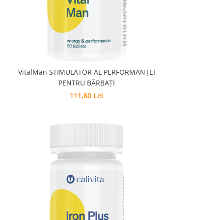
VitalMan STIMULATOR AL PERFORMANŢEI
PENTRU BĂRBAŢI
111,80 Lei