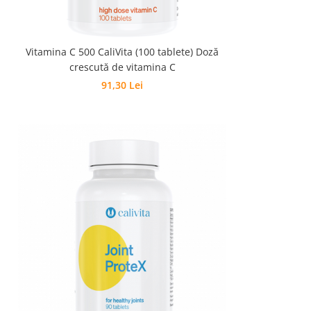
Vitamina C 500 CaliVita (100 tablete) Doză
crescută de vitamina C
91,30 Lei