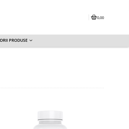
0,00
ORII PRODUSE