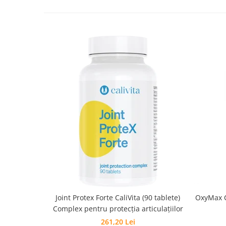
Joint Protex Forte CaliVita (90 tablete)
Complex pentru protecţia articulaţiilor
261,20 Lei