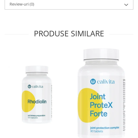
Review-uri
(0)
PRODUSE SIMILARE